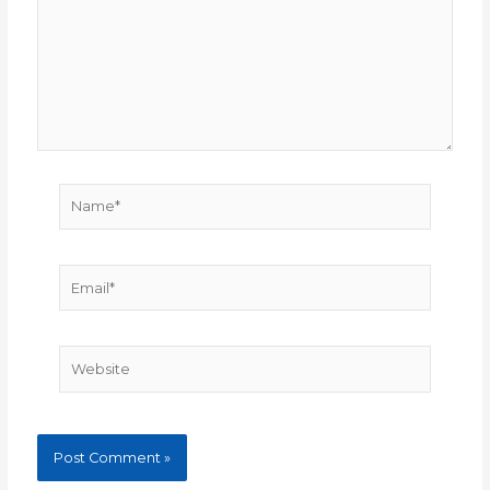
Name*
Email*
Website